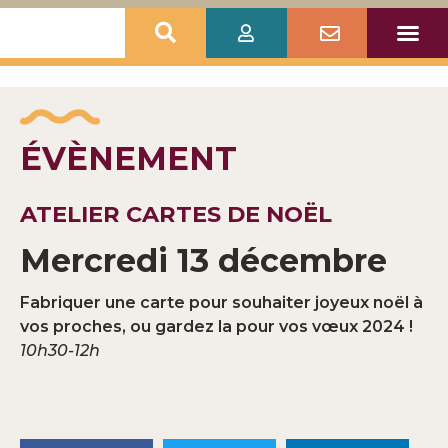
ÉVÈNEMENT
ATELIER CARTES DE NOËL
Mercredi 13 décembre
Fabriquer une carte pour souhaiter joyeux noël à
vos proches, ou gardez la pour vos vœux 2024 !
10h30-12h