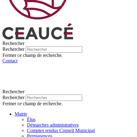
Rechercher
Rechercher
Fermer ce champ de recherche.
Contact
Rechercher
Rechercher
Fermer ce champ de recherche.
Mairie
Élus
Démarches administratives
Comptes rendus Conseil Municipal
Permanences