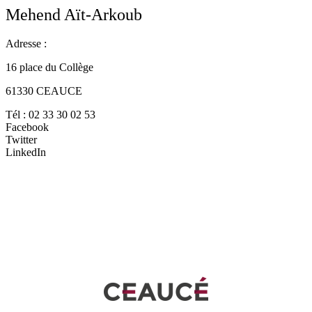
Mehend Aït-Arkoub
Adresse :
16 place du Collège
61330 CEAUCE
Tél : 02 33 30 02 53
Facebook
Twitter
LinkedIn