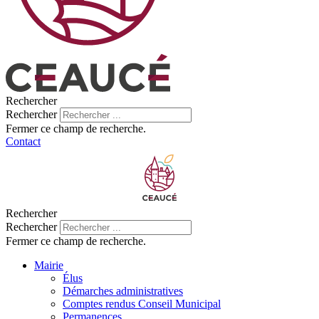
Rechercher
Rechercher
Fermer ce champ de recherche.
Contact
Rechercher
Rechercher
Fermer ce champ de recherche.
Mairie
Élus
Démarches administratives
Comptes rendus Conseil Municipal
Permanences