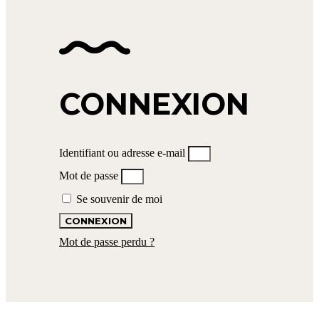
CONNEXION
Identifiant ou adresse e-mail
Mot de passe
Se souvenir de moi
CONNEXION
Mot de passe perdu ?