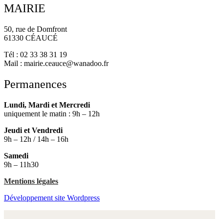
MAIRIE
50, rue de Domfront
61330 CÉAUCÉ
Tél : 02 33 38 31 19
Mail : mairie.ceauce@wanadoo.fr
Permanences
Lundi, Mardi et Mercredi
uniquement le matin : 9h – 12h
Jeudi et Vendredi
9h – 12h / 14h – 16h
Samedi
9h – 11h30
Mentions légales
Développement site Wordpress